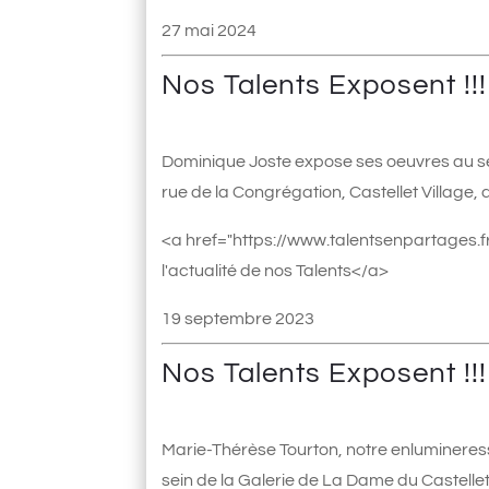
27 mai 2024
Nos Talents Exposent !!!
Dominique Joste expose ses oeuvres au sei
rue de la Congrégation, Castellet Village
<a href="https://www.talentsenpartages.fr
l'actualité de nos Talents</a>
19 septembre 2023
Nos Talents Exposent !!!
Marie-Thérèse Tourton, notre enluminere
sein de la Galerie de La Dame du Castellet