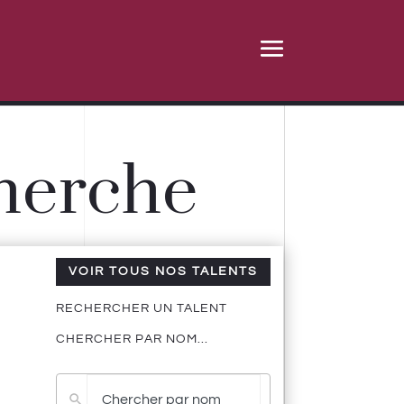
cherche
VOIR TOUS NOS TALENTS
RECHERCHER UN TALENT
CHERCHER PAR NOM...
Pas
de