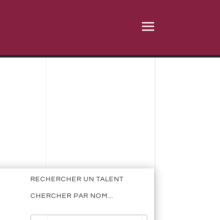
RECHERCHER UN TALENT
CHERCHER PAR NOM...
Pas