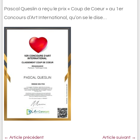
Pascal Queslin a reçu le prix « Coup de Coeur » au 1er
Concours d’Art International, qu’on se le dise…
←
Article précédent
Article suivant
→