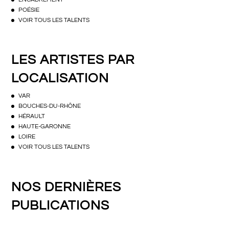
POÉSIE
VOIR TOUS LES TALENTS
LES ARTISTES PAR
LOCALISATION
VAR
BOUCHES-DU-RHÔNE
HÉRAULT
HAUTE-GARONNE
LOIRE
VOIR TOUS LES TALENTS
NOS DERNIÈRES
PUBLICATIONS