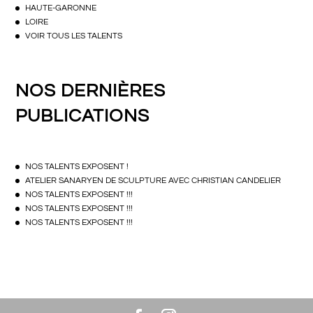
HAUTE-GARONNE
LOIRE
VOIR TOUS LES TALENTS
NOS DERNIÈRES
PUBLICATIONS
NOS TALENTS EXPOSENT !
ATELIER SANARYEN DE SCULPTURE AVEC CHRISTIAN CANDELIER
NOS TALENTS EXPOSENT !!!
NOS TALENTS EXPOSENT !!!
NOS TALENTS EXPOSENT !!!