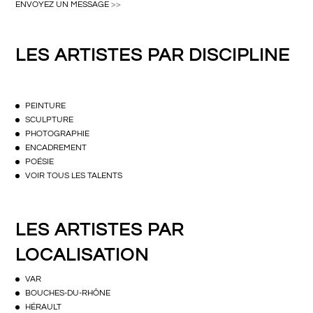
ENVOYEZ UN MESSAGE
>>
LES ARTISTES PAR DISCIPLINE
PEINTURE
SCULPTURE
PHOTOGRAPHIE
ENCADREMENT
POÉSIE
VOIR TOUS LES TALENTS
LES ARTISTES PAR
LOCALISATION
VAR
BOUCHES-DU-RHÔNE
HÉRAULT