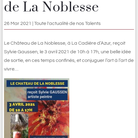
de La Noblesse
26 Mar 2021
|
Toute l'actualité de nos Talents
Le Château de La Noblesse, à La Cadière d’Azur, reçoit
Sylvie Gaussen, le 3 avril 2021 de 10h à 17h, une belle idée
de sortie, en ces temps confinés, et conjuguer l’art à l’art de
vivre…