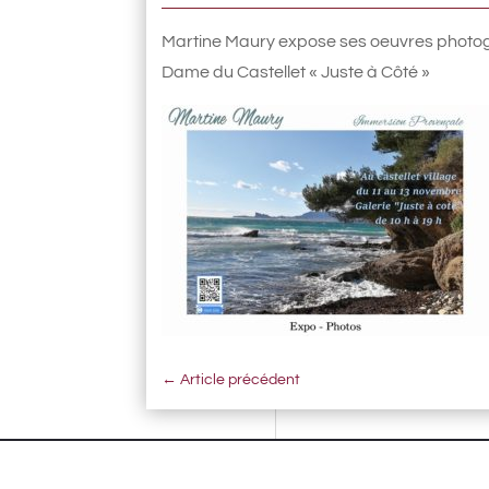
Martine Maury expose ses oeuvres photog
Dame du Castellet « Juste à Côté »
←
Article précédent