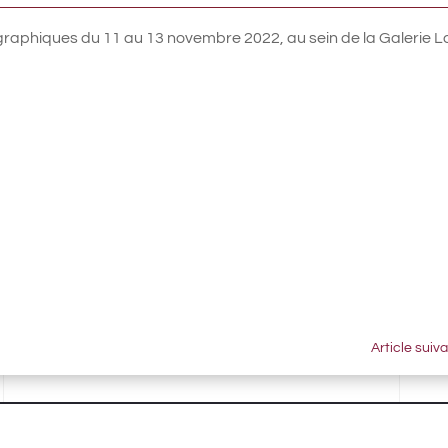
raphiques du 11 au 13 novembre 2022, au sein de la Galerie L
Article suiv