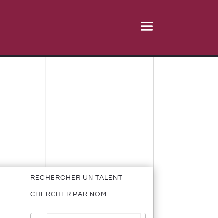
RECHERCHER UN TALENT
CHERCHER PAR NOM...
Pas