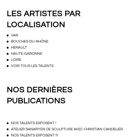
LES ARTISTES PAR
LOCALISATION
VAR
BOUCHES-DU-RHÔNE
HÉRAULT
HAUTE-GARONNE
LOIRE
VOIR TOUS LES TALENTS
NOS DERNIÈRES
PUBLICATIONS
NOS TALENTS EXPOSENT !
ATELIER SANARYEN DE SCULPTURE AVEC CHRISTIAN CANDELIER
NOS TALENTS EXPOSENT !!!