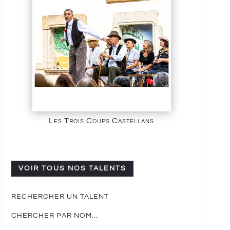
Les Trois Coups Castellans
VOIR TOUS NOS TALENTS
RECHERCHER UN TALENT
CHERCHER PAR NOM...