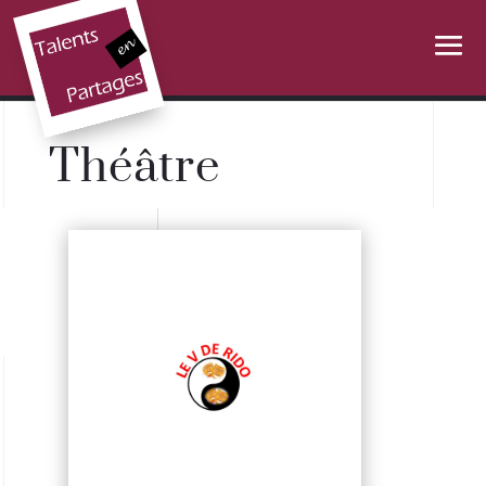
Théâtre