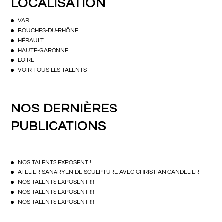
LOCALISATION
VAR
BOUCHES-DU-RHÔNE
HÉRAULT
HAUTE-GARONNE
LOIRE
VOIR TOUS LES TALENTS
NOS DERNIÈRES
PUBLICATIONS
NOS TALENTS EXPOSENT !
ATELIER SANARYEN DE SCULPTURE AVEC CHRISTIAN CANDELIER
NOS TALENTS EXPOSENT !!!
NOS TALENTS EXPOSENT !!!
NOS TALENTS EXPOSENT !!!