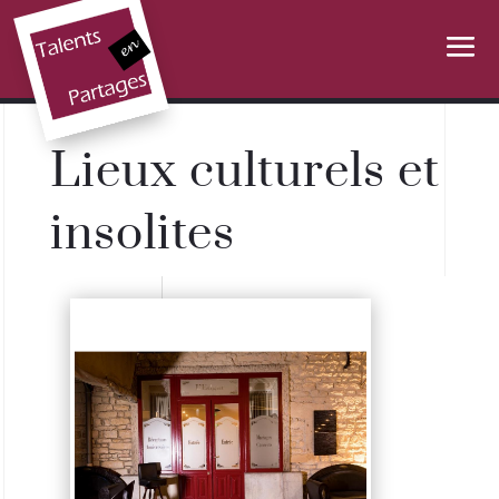
Lieux culturels et
insolites