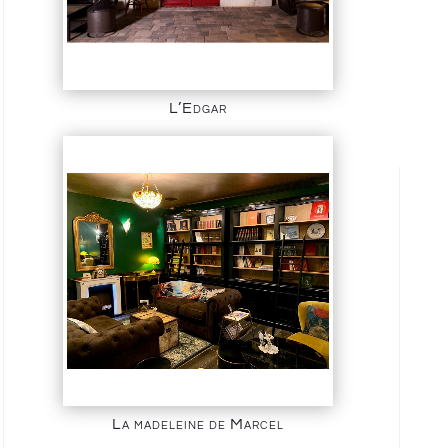
L’Edgar
La madeleine de Marcel