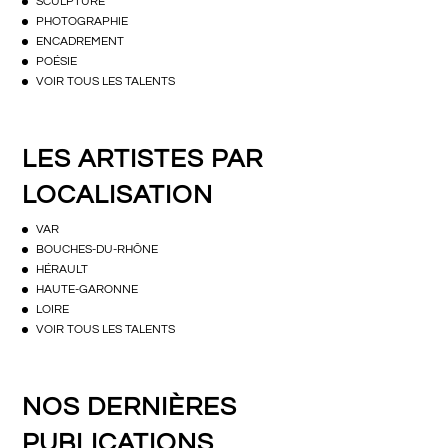
SCULPTURE
PHOTOGRAPHIE
ENCADREMENT
POÉSIE
VOIR TOUS LES TALENTS
LES ARTISTES PAR
LOCALISATION
VAR
BOUCHES-DU-RHÔNE
HÉRAULT
HAUTE-GARONNE
LOIRE
VOIR TOUS LES TALENTS
NOS DERNIÈRES
PUBLICATIONS