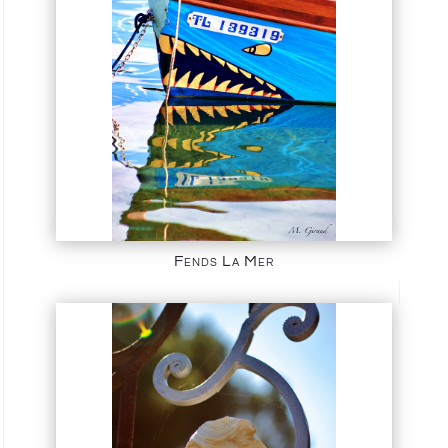
Fends La Mer