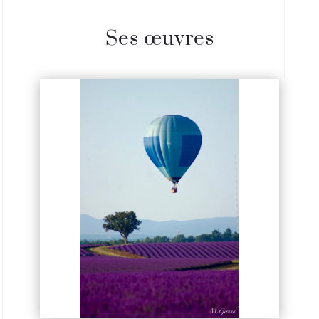
Ses œuvres