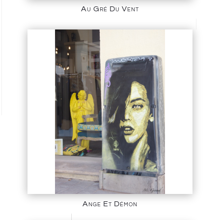
Au Gré Du Vent
Ange Et Démon