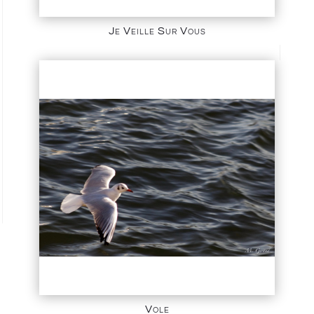
Je Veille Sur Vous
Vole