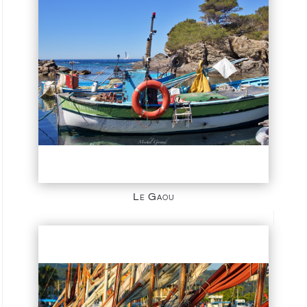
Le Gaou