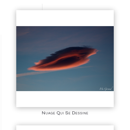
Nuage Qui Se Dessine