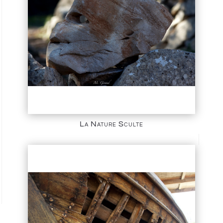
La Nature Sculte