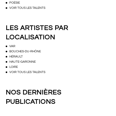
POÉSIE
VOIR TOUS LES TALENTS
LES ARTISTES PAR
LOCALISATION
VAR
BOUCHES-DU-RHÔNE
HÉRAULT
HAUTE-GARONNE
LOIRE
VOIR TOUS LES TALENTS
NOS DERNIÈRES
PUBLICATIONS