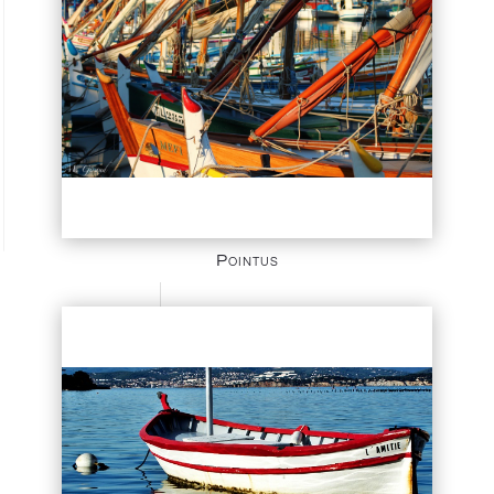
Pointus