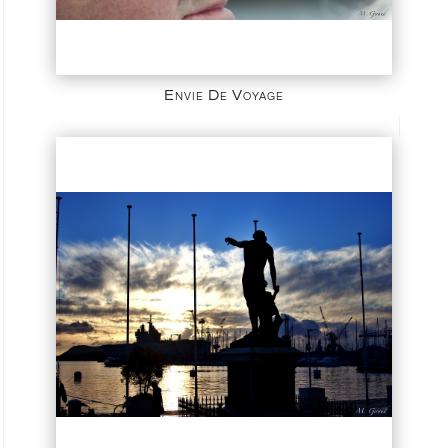
Envie De Voyage