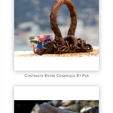
Contraste Entre Céramique Et Fer