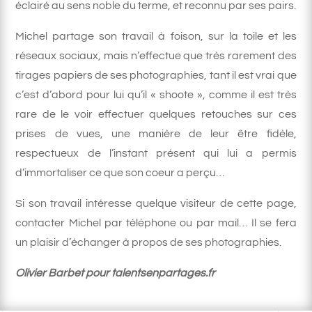
éclairé au sens noble du terme, et reconnu par ses pairs.
Michel partage son travail à foison, sur la toile et les
réseaux sociaux, mais n’effectue que très rarement des
tirages papiers de ses photographies, tant il est vrai que
c’est d’abord pour lui qu’il « shoote », comme il est très
rare de le voir effectuer quelques retouches sur ces
prises de vues, une manière de leur être fidèle,
respectueux de l’instant présent qui lui a permis
d’immortaliser ce que son coeur a perçu…
Si son travail intéresse quelque visiteur de cette page,
contacter Michel par téléphone ou par mail… Il se fera
un plaisir d’échanger à propos de ses photographies.
Olivier Barbet pour talentsenpartages.fr