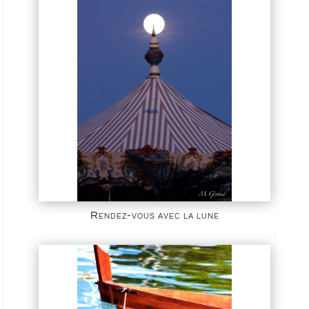
Rendez-vous avec la lune