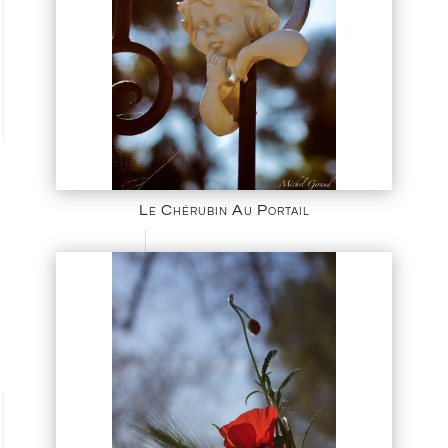
Le Chérubin Au Portail