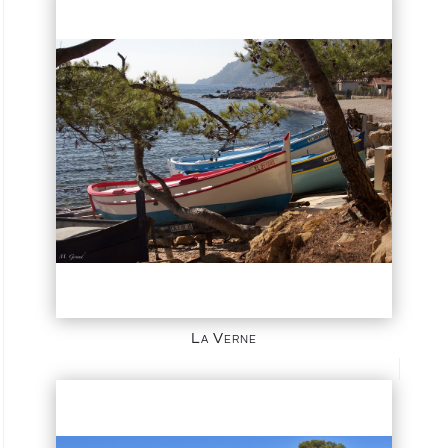
La Verne