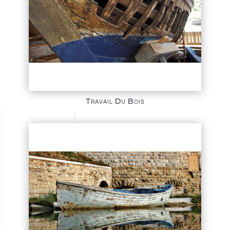
Travail Du Bois