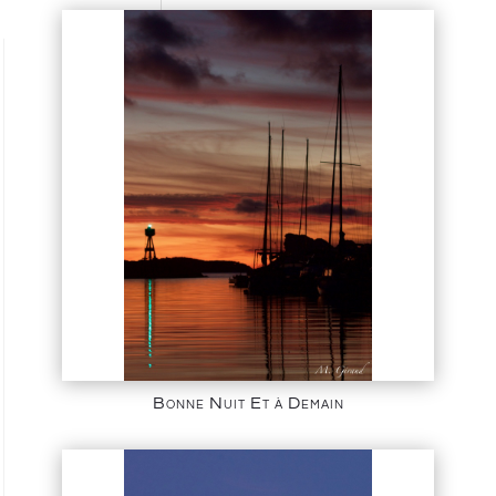
Bonne Nuit Et à Demain