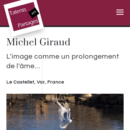
Michel Giraud
L’image comme un prolongement
de l’âme…
Le Castellet, Var, France