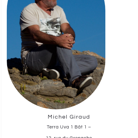
Michel Giraud
Terra Uva 1 Bât 1 –