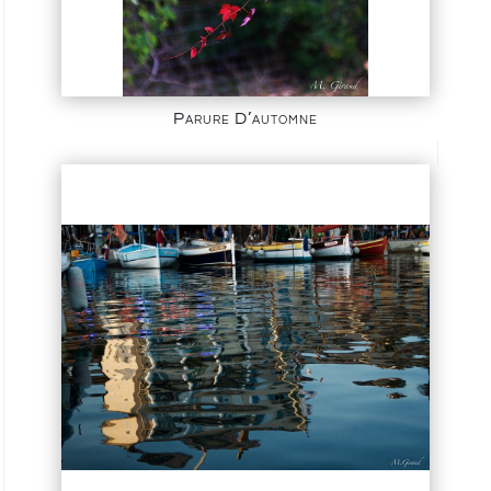
Parure D’automne