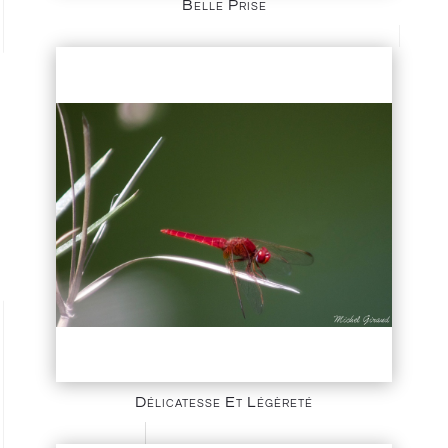
Belle Prise
Délicatesse Et Légèreté