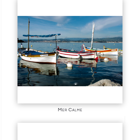
Mer Calme