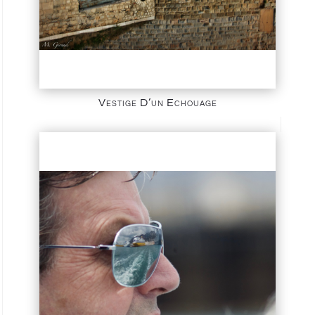
Vestige D’un Echouage