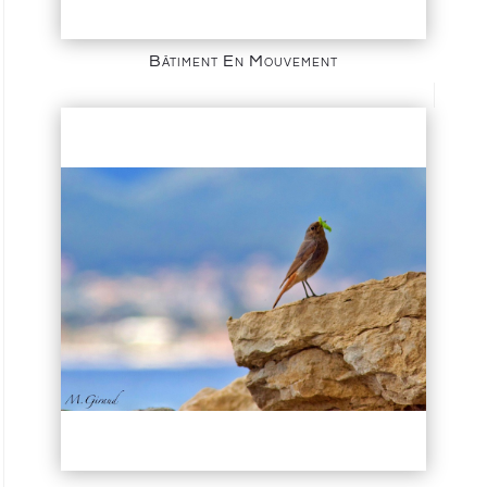
Bâtiment En Mouvement