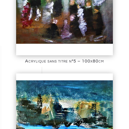
Acrylique sans titre n°5 – 100x80cm