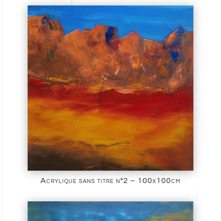
Acrylique sans titre n°2 – 100x100cm