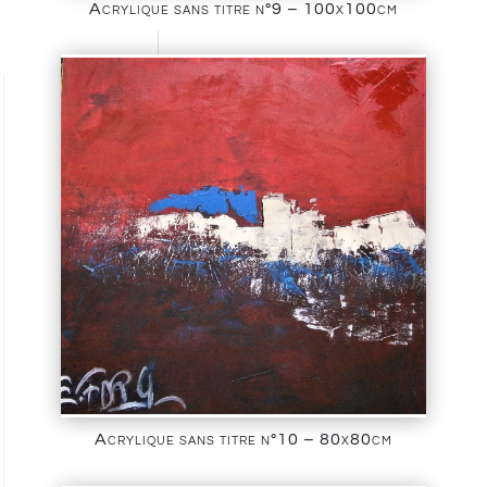
Acrylique sans titre n°9 – 100x100cm
Acrylique sans titre n°10 – 80x80cm