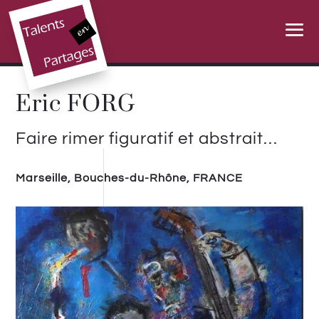
Eric FORG
Faire rimer figuratif et abstrait…
Marseille, Bouches-du-Rhône, FRANCE