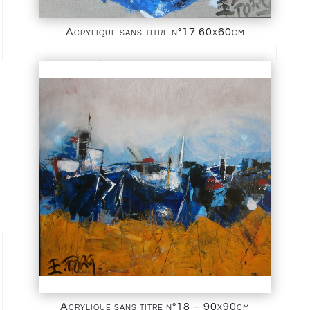
Acrylique sans titre n°17 60x60cm
Acrylique sans titre n°18 – 90x90cm