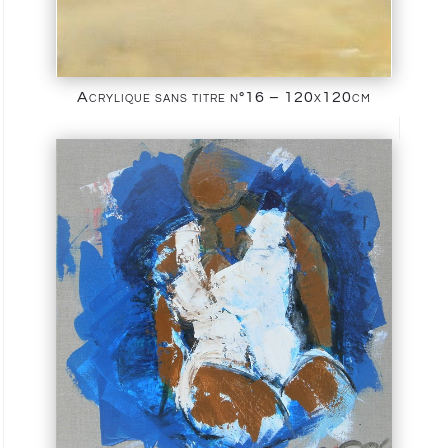
Acrylique sans titre n°16 – 120x120cm