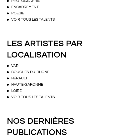
PHOTOGRAPHIE
ENCADREMENT
POÉSIE
VOIR TOUS LES TALENTS
LES ARTISTES PAR
LOCALISATION
VAR
BOUCHES-DU-RHÔNE
HÉRAULT
HAUTE-GARONNE
LOIRE
VOIR TOUS LES TALENTS
NOS DERNIÈRES
PUBLICATIONS