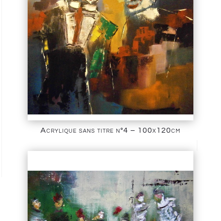
Acrylique sans titre n°4 – 100x120cm