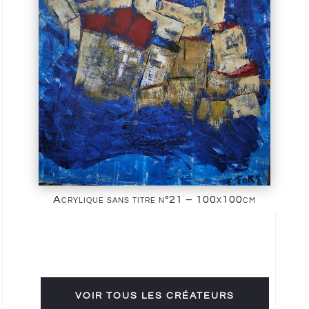
Acrylique sans titre n°21 – 100x100cm
VOIR TOUS LES CRÉATEURS