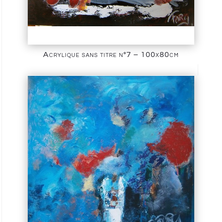
Acrylique sans titre n°7 – 100x80cm