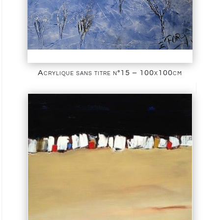
Acrylique sans titre n°15 – 100x100cm