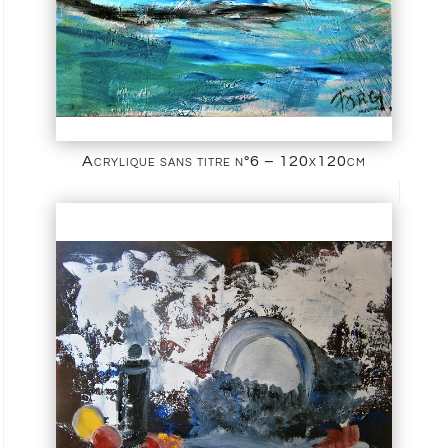
Acrylique sans titre n°6 – 120x120cm