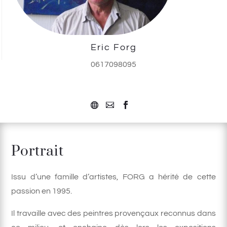
Eric Forg
0617098095
Portrait
Issu d’une famille d’artistes, FORG a hérité de cette
passion en 1995.
Il travaille avec des peintres provençaux reconnus dans