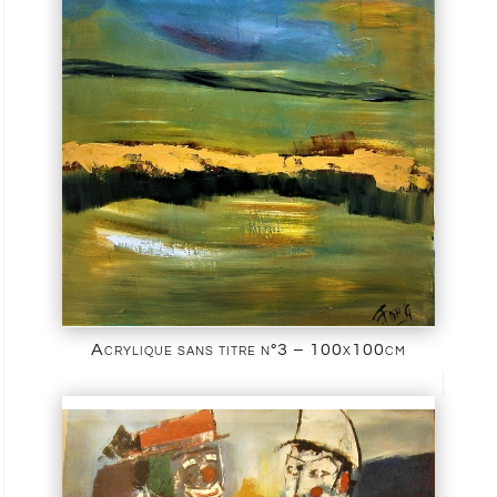
Acrylique sans titre n°3 – 100x100cm