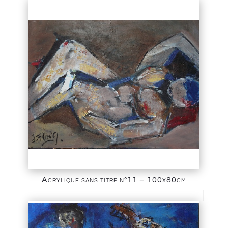
Acrylique sans titre n°11 – 100x80cm