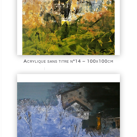
Acrylique sans titre n°14 – 100x100cm