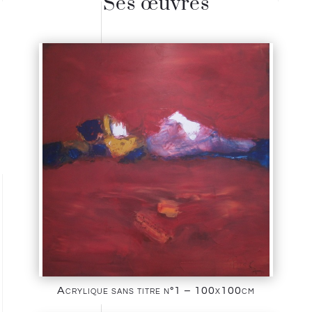
Ses œuvres
Acrylique sans titre n°1 – 100x100cm