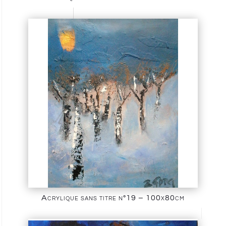
Acrylique sans titre n°19 – 100x80cm