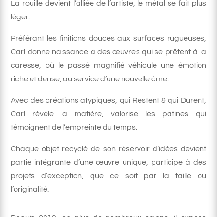
La rouille devient l’alliée de l’artiste, le métal se fait plus
léger.
Préférant les finitions douces aux surfaces rugueuses,
Carl donne naissance à des œuvres qui se prêtent à la
caresse, où le passé magnifié véhicule une émotion
riche et dense, au service d’une nouvelle âme.
Avec des créations atypiques, qui Restent & qui Durent,
Carl révèle la matière, valorise les patines qui
témoignent de l’empreinte du temps.
Chaque objet recyclé de son réservoir d’idées devient
partie intégrante d’une œuvre unique, participe à des
projets d’exception, que ce soit par la taille ou
l’originalité.