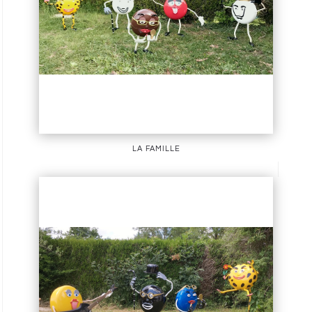
la famille