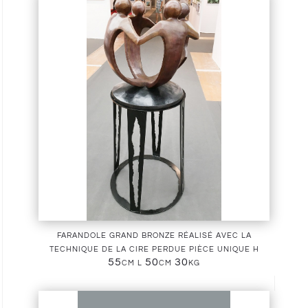
farandole grand bronze réalisé avec la
technique de la cire perdue pièce unique h
55cm l 50cm 30kg