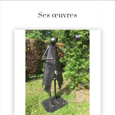
Ses œuvres