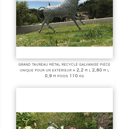
grand taureau métal recyclé galvanisé pièce
unique pour un extérieur h 2,2 m l 2,80 m l
0,9 m poids 110 kg