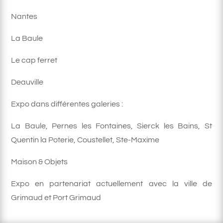
Nantes
La Baule
Le cap ferret
Deauville
Expo dans différentes galeries :
La Baule, Pernes les Fontaines, Sierck les Bains, St
Quentin la Poterie, Coustellet, Ste-Maxime
Maison & Objets
Expo en partenariat actuellement avec la ville de
Grimaud et Port Grimaud