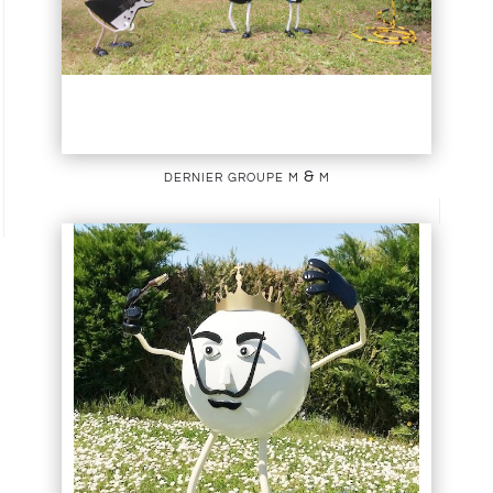
dernier groupe m & m