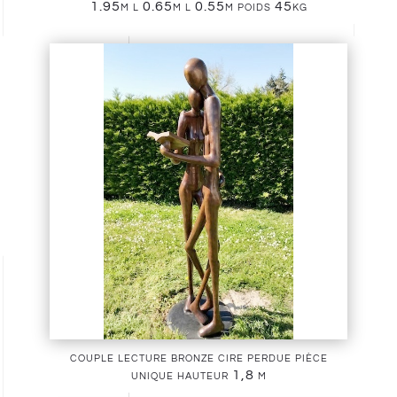
1.95m l 0.65m l 0.55m poids 45kg
couple lecture bronze cire perdue pièce
unique hauteur 1,8 m