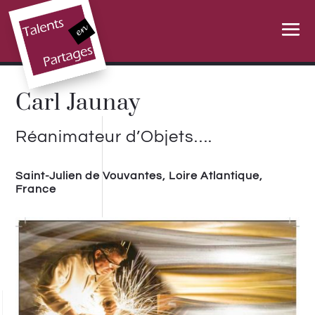
Carl Jaunay
Réanimateur d’Objets….
Saint-Julien de Vouvantes, Loire Atlantique,
France