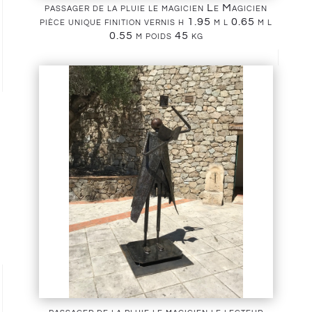
passager de la pluie le magicien Le Magicien
pièce unique finition vernis h 1.95 m l 0.65 m l
0.55 m poids 45 kg