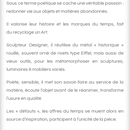
Sous ce terme poétique se cache une véritable passion :
redonner vie aux objets et matières abandonnés.
Il valorise leur histoire et les marques du temps, fait
du recyclage un Art.
Sculpteur Designer, il réutilise du métal « historique »
rouillé, souvent orné de rivets type Eiffel, mais aussi de
vieux outils, pour les métamorphoser en sculptures,
luminaires & mobiliers variés.
Poète, sensible, il met son savoir-faire au service de la
matière, écoute l’objet avant de le réanimer, transforme
l’usure en qualité.
Les « défauts », les affres du temps se muent alors en
source d’inspiration, participent à l’unicité de la pièce.