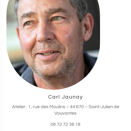
Carl Jaunay
Atelier : 1, rue des Moulins – 44 670 – Saint-Julien de
Vouvantes
06 72 72 36 18