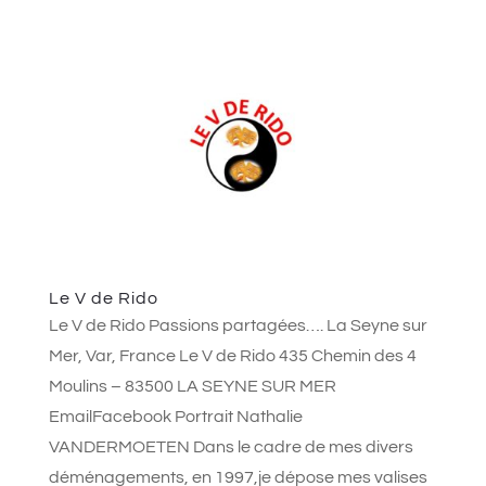
Le V de Rido
Le V de Rido Passions partagées…. La Seyne sur
Mer, Var, France Le V de Rido 435 Chemin des 4
Moulins – 83500 LA SEYNE SUR MER
EmailFacebook Portrait Nathalie
VANDERMOETEN Dans le cadre de mes divers
déménagements, en 1997,je dépose mes valises