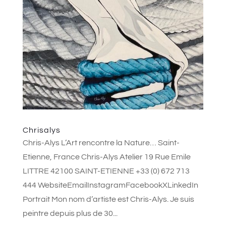
Chrisalys
Chris-Alys L’Art rencontre la Nature… Saint-
Etienne, France Chris-Alys Atelier 19 Rue Emile
LITTRE 42100 SAINT-ETIENNE +33 (0) 672 713
444 WebsiteEmailInstagramFacebookXLinkedIn
Portrait Mon nom d’artiste est Chris-Alys. Je suis
peintre depuis plus de 30...