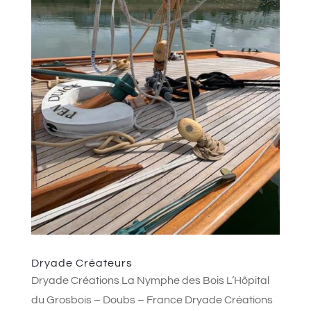
Dryade Créateurs
Dryade Créations La Nymphe des Bois L’Hôpital
du Grosbois – Doubs – France Dryade Créations