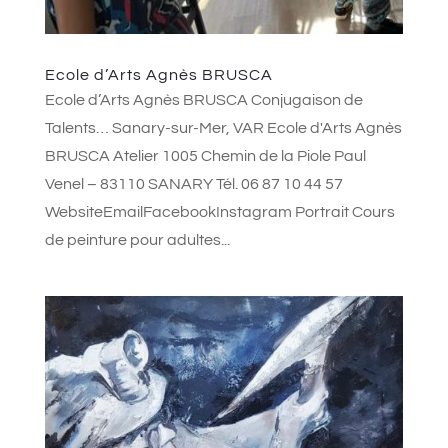
Ecole d’Arts Agnès BRUSCA
Ecole d’Arts Agnès BRUSCA Conjugaison de
Talents… Sanary-sur-Mer, VAR Ecole d'Arts Agnès
BRUSCA Atelier 1005 Chemin de la Piole Paul
Venel – 83110 SANARY Tél. 06 87 10 44 57
WebsiteEmailFacebookInstagram Portrait Cours
de peinture pour adultes...