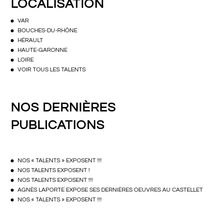
LOCALISATION
VAR
BOUCHES-DU-RHÔNE
HÉRAULT
HAUTE-GARONNE
LOIRE
VOIR TOUS LES TALENTS
NOS DERNIÈRES
PUBLICATIONS
NOS « TALENTS » EXPOSENT !!!
NOS TALENTS EXPOSENT !
NOS TALENTS EXPOSENT !!!
AGNÈS LAPORTE EXPOSE SES DERNIÈRES OEUVRES AU CASTELLET
NOS « TALENTS » EXPOSENT !!!