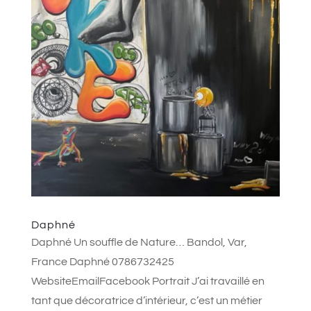
Daphné
Daphné Un souffle de Nature… Bandol, Var,
France Daphné 0786732425
WebsiteEmailFacebook Portrait J’ai travaillé en
tant que décoratrice d’intérieur, c’est un métier