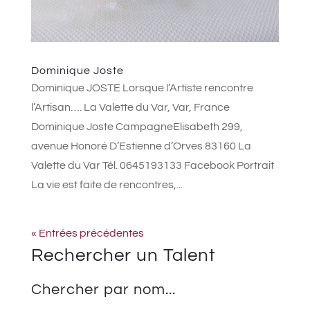
Dominique Joste
Dominique JOSTE Lorsque l’Artiste rencontre
l’Artisan…. La Valette du Var, Var, France
Dominique Joste CampagneElisabeth 299,
avenue Honoré D’Estienne d’Orves 83160 La
Valette du Var Tél. 0645193133 Facebook Portrait
La vie est faite de rencontres,...
« Entrées précédentes
Rechercher un Talent
Chercher par nom...