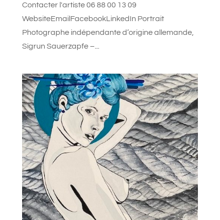
Contacter l'artiste 06 88 00 13 09
WebsiteEmailFacebookLinkedIn Portrait
Photographe indépendante d’origine allemande,
Sigrun Sauerzapfe –...