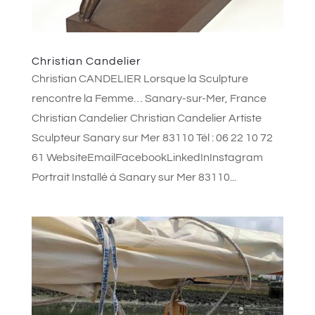
Christian Candelier
Christian CANDELIER Lorsque la Sculpture
rencontre la Femme… Sanary-sur-Mer, France
Christian Candelier Christian Candelier Artiste
Sculpteur Sanary sur Mer 83110 Tél : 06 22 10 72
61 WebsiteEmailFacebookLinkedInInstagram
Portrait Installé à Sanary sur Mer 83110...