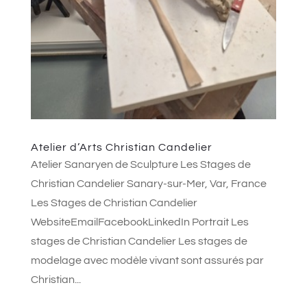
Atelier d’Arts Christian Candelier
Atelier Sanaryen de Sculpture Les Stages de
Christian Candelier Sanary-sur-Mer, Var, France
Les Stages de Christian Candelier
WebsiteEmailFacebookLinkedIn Portrait Les
stages de Christian Candelier Les stages de
modelage avec modèle vivant sont assurés par
Christian...