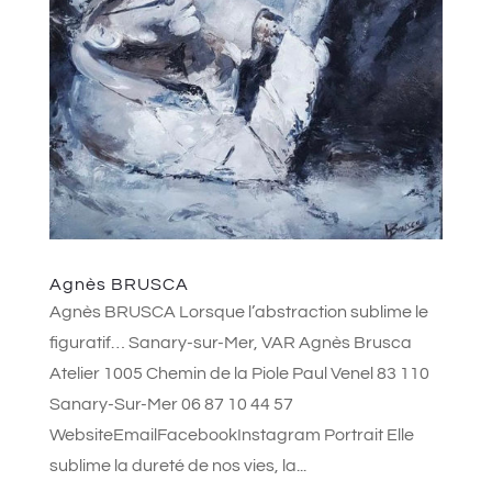
Agnès BRUSCA
Agnès BRUSCA Lorsque l’abstraction sublime le
figuratif… Sanary-sur-Mer, VAR Agnès Brusca
Atelier 1005 Chemin de la Piole Paul Venel 83 110
Sanary-Sur-Mer 06 87 10 44 57
WebsiteEmailFacebookInstagram Portrait Elle
sublime la dureté de nos vies, la...