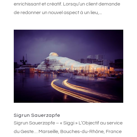
enrichissant et créatif. Lorsqu’un client demande
de redonner un nouvel aspect à un lieu,...
Sigrun Sauerzapfe
Sigrun Sauerzapfe – « Siggi » L’Objectif au service
du Geste… Marseille, Bouches-du-Rhône, France